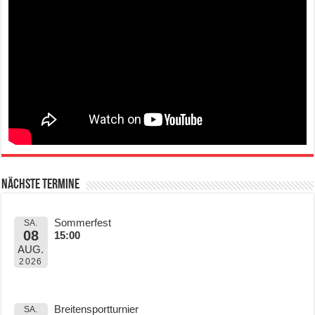
Nächste Termine
Sommerfest
SA.
08
15:00
AUG.
2026
Breitensportturnier
SA.