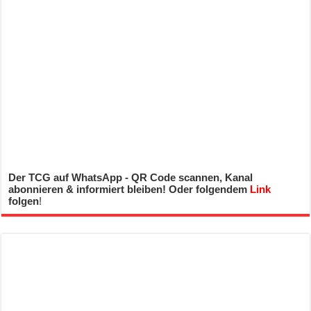
Der TCG auf WhatsApp - QR Code scannen, Kanal
abonnieren & informiert bleiben! Oder folgendem
Link
folgen
!