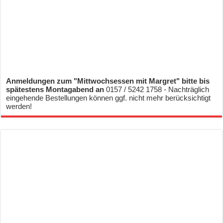
Anmeldungen zum "Mittwochsessen mit Margret" bitte bis
spätestens Montagabend an
0157 / 5242 1758 - Nachträglich
eingehende Bestellungen können ggf. nicht mehr berücksichtigt
werden!