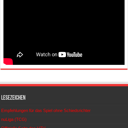
Lesezeichen
Empfehlungen für das Spiel ohne Schiedsrichter
nuLiga (TCG)