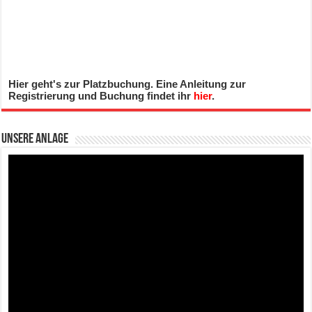
Hier geht's zur Platzbuchung. Eine Anleitung zur
Registrierung und Buchung findet ihr
hier
.
Unsere Anlage