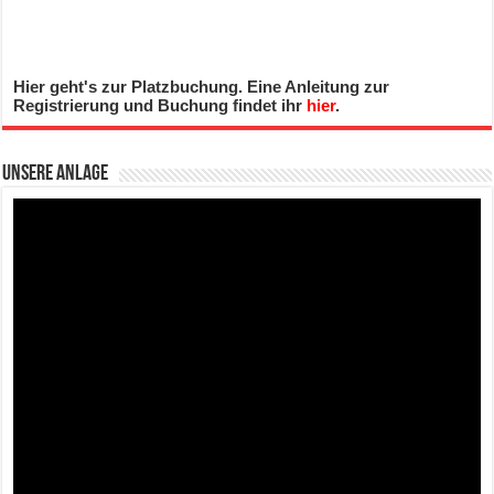
Hier geht's zur Platzbuchung. Eine Anleitung zur
Registrierung und Buchung findet ihr
hier
.
Unsere Anlage