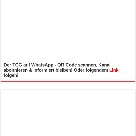
Der TCG auf WhatsApp - QR Code scannen, Kanal
abonnieren & informiert bleiben! Oder folgendem
Link
folgen
!