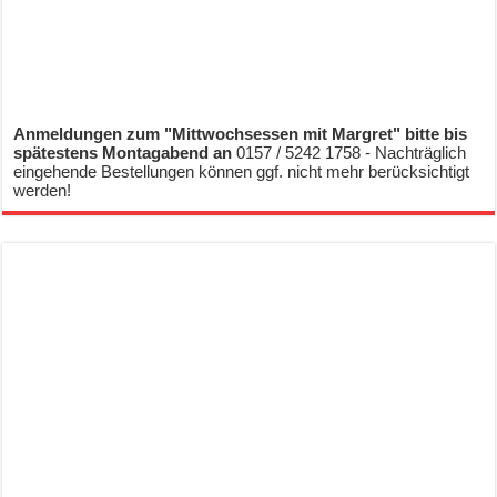
Anmeldungen zum "Mittwochsessen mit Margret" bitte bis
spätestens Montagabend an
0157 / 5242 1758 - Nachträglich
eingehende Bestellungen können ggf. nicht mehr berücksichtigt
werden!