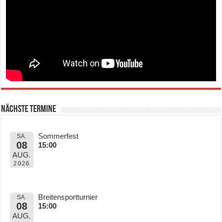
Nächste Termine
Sommerfest
SA.
08
15:00
AUG.
2026
Breitensportturnier
SA.
08
15:00
AUG.