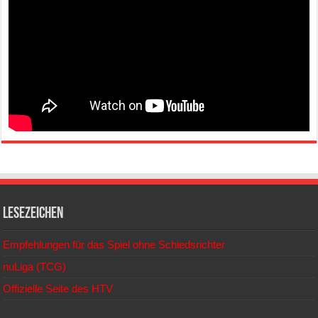
Lesezeichen
Empfehlungen für das Spiel ohne Schiedsrichter
nuLiga (TCG)
Offizielle Seite des HTV