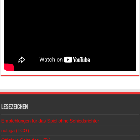
Lesezeichen
Empfehlungen für das Spiel ohne Schiedsrichter
nuLiga (TCG)