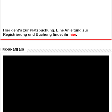
Hier geht's zur Platzbuchung. Eine Anleitung zur
Registrierung und Buchung findet ihr
hier
.
Unsere Anlage