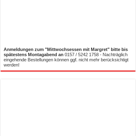
Anmeldungen zum "Mittwochsessen mit Margret" bitte bis
spätestens Montagabend an
0157 / 5242 1758 - Nachträglich
eingehende Bestellungen können ggf. nicht mehr berücksichtigt
werden!