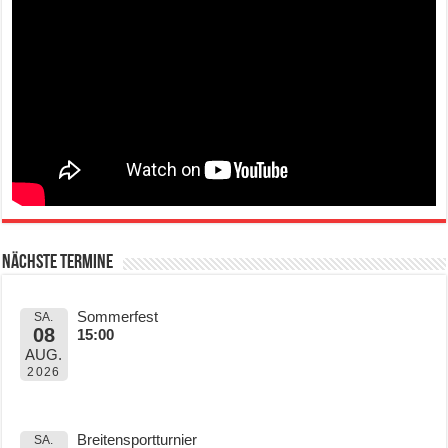
Nächste Termine
Sommerfest
SA.
08
15:00
AUG.
2026
Breitensportturnier
SA.