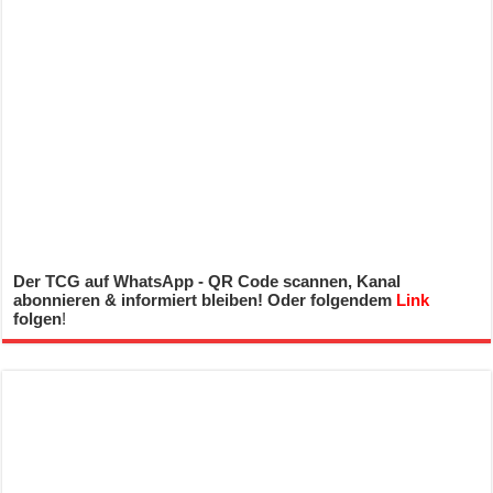
Der TCG auf WhatsApp - QR Code scannen, Kanal
abonnieren & informiert bleiben! Oder folgendem
Link
folgen
!