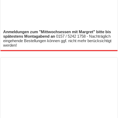
Anmeldungen zum "Mittwochsessen mit Margret" bitte bis
spätestens Montagabend an
0157 / 5242 1758 - Nachträglich
eingehende Bestellungen können ggf. nicht mehr berücksichtigt
werden!