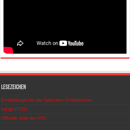
Lesezeichen
Empfehlungen für das Spiel ohne Schiedsrichter
nuLiga (TCG)
Offizielle Seite des HTV