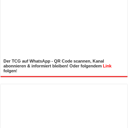
Der TCG auf WhatsApp - QR Code scannen, Kanal
abonnieren & informiert bleiben! Oder folgendem
Link
folgen
!