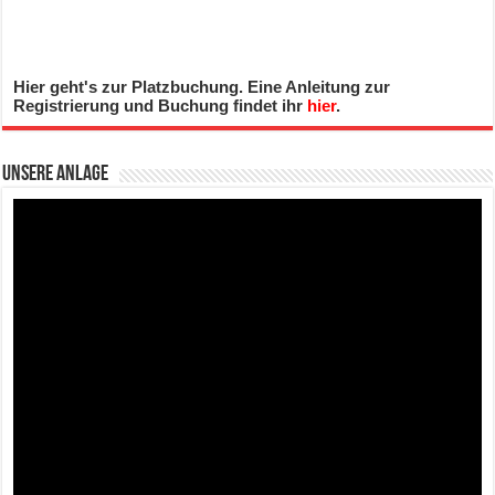
Hier geht's zur Platzbuchung. Eine Anleitung zur
Registrierung und Buchung findet ihr
hier
.
Unsere Anlage