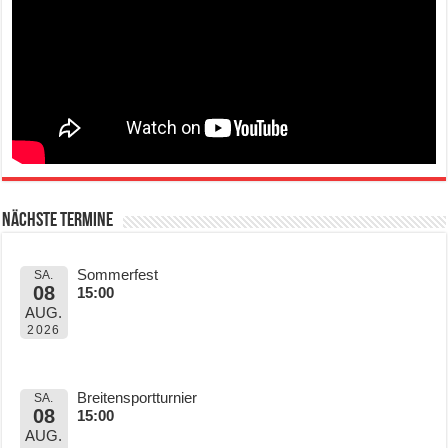
Nächste Termine
Sommerfest
SA.
08
15:00
AUG.
2026
Breitensportturnier
SA.
08
15:00
AUG.