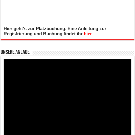
Hier geht's zur Platzbuchung. Eine Anleitung zur
Registrierung und Buchung findet ihr
hier
.
Unsere Anlage