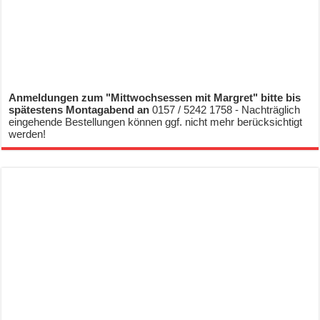
Anmeldungen zum "Mittwochsessen mit Margret" bitte bis
spätestens Montagabend an
0157 / 5242 1758 - Nachträglich
eingehende Bestellungen können ggf. nicht mehr berücksichtigt
werden!