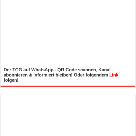
Der TCG auf WhatsApp - QR Code scannen, Kanal
abonnieren & informiert bleiben! Oder folgendem
Link
folgen
!