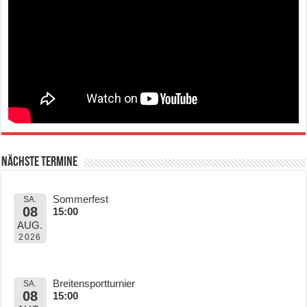
Nächste Termine
Sommerfest
SA.
08
15:00
AUG.
2026
Breitensportturnier
SA.
08
15:00