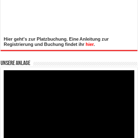
Hier geht's zur Platzbuchung. Eine Anleitung zur
Registrierung und Buchung findet ihr
hier
.
Unsere Anlage