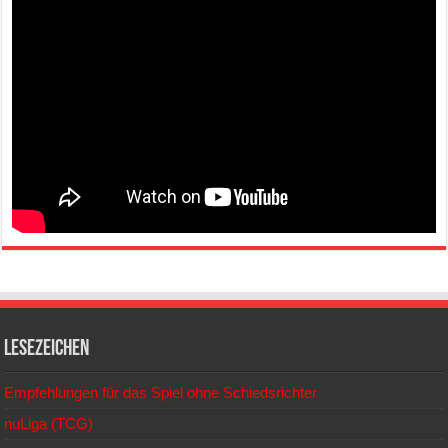
Lesezeichen
Empfehlungen für das Spiel ohne Schiedsrichter
nuLiga (TCG)