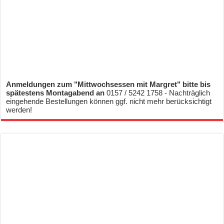
Anmeldungen zum "Mittwochsessen mit Margret" bitte bis
spätestens Montagabend an
0157 / 5242 1758 - Nachträglich
eingehende Bestellungen können ggf. nicht mehr berücksichtigt
werden!