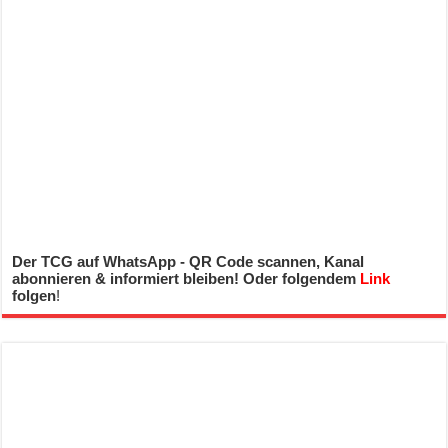
Der TCG auf WhatsApp - QR Code scannen, Kanal
abonnieren & informiert bleiben! Oder folgendem
Link
folgen
!