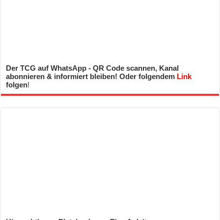
Der TCG auf WhatsApp - QR Code scannen, Kanal
abonnieren & informiert bleiben! Oder folgendem
Link
folgen
!