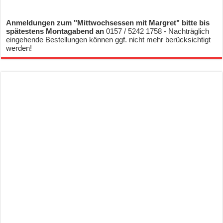
Anmeldungen zum "Mittwochsessen mit Margret" bitte bis
spätestens Montagabend an
0157 / 5242 1758 - Nachträglich
eingehende Bestellungen können ggf. nicht mehr berücksichtigt
werden!