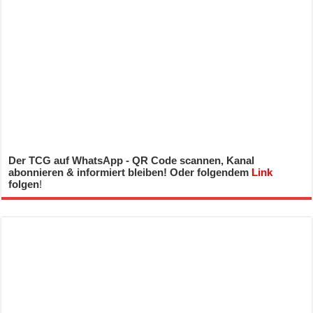
Der TCG auf WhatsApp - QR Code scannen, Kanal
abonnieren & informiert bleiben! Oder folgendem
Link
folgen
!