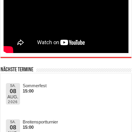
Nächste Termine
Sommerfest
SA.
08
15:00
AUG.
2026
Breitensportturnier
SA.
08
15:00