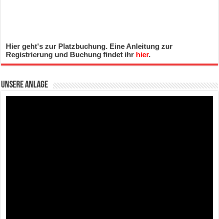
Hier geht's zur Platzbuchung. Eine Anleitung zur
Registrierung und Buchung findet ihr
hier
.
Unsere Anlage