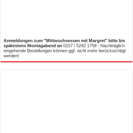
Anmeldungen zum "Mittwochsessen mit Margret" bitte bis
spätestens Montagabend an
0157 / 5242 1758 - Nachträglich
eingehende Bestellungen können ggf. nicht mehr berücksichtigt
werden!