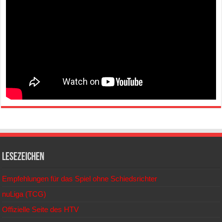
Lesezeichen
Empfehlungen für das Spiel ohne Schiedsrichter
nuLiga (TCG)
Offizielle Seite des HTV