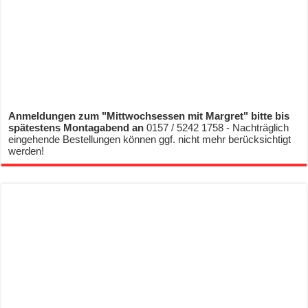
Anmeldungen zum "Mittwochsessen mit Margret" bitte bis
spätestens Montagabend an
0157 / 5242 1758 - Nachträglich
eingehende Bestellungen können ggf. nicht mehr berücksichtigt
werden!