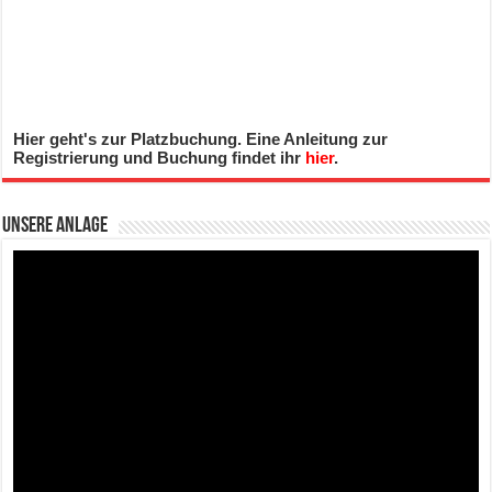
Hier geht's zur Platzbuchung. Eine Anleitung zur
Registrierung und Buchung findet ihr
hier
.
Unsere Anlage