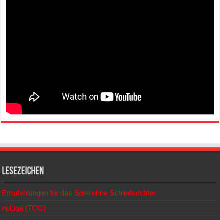
Lesezeichen
Empfehlungen für das Spiel ohne Schiedsrichter
nuLiga (TCG)