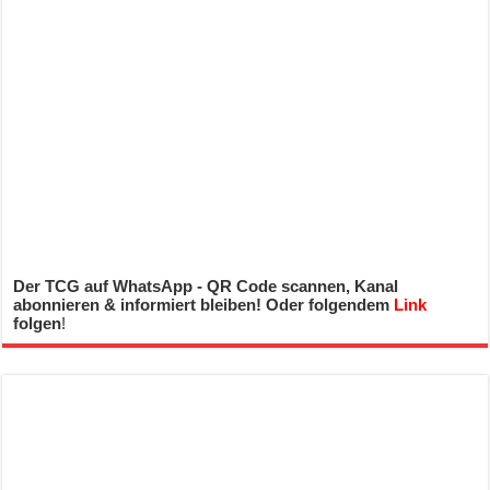
Der TCG auf WhatsApp - QR Code scannen, Kanal
abonnieren & informiert bleiben! Oder folgendem
Link
folgen
!