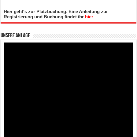
Hier geht's zur Platzbuchung. Eine Anleitung zur
Registrierung und Buchung findet ihr
hier
.
Unsere Anlage