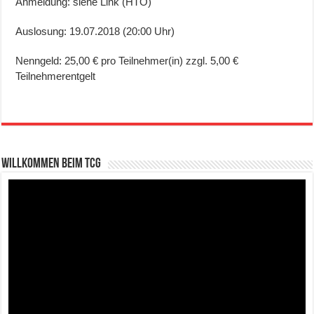
Anmeldung: siehe Link (HTO)
Auslosung: 19.07.2018 (20:00 Uhr)
Nenngeld: 25,00 € pro Teilnehmer(in) zzgl. 5,00 €
Teilnehmerentgelt
Willkommen beim TCG