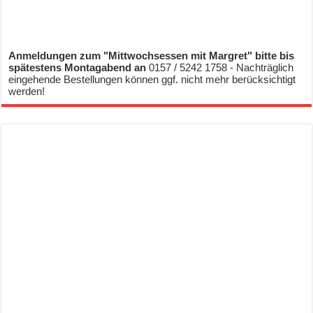
Anmeldungen zum "Mittwochsessen mit Margret" bitte bis
spätestens Montagabend an
0157 / 5242 1758 - Nachträglich
eingehende Bestellungen können ggf. nicht mehr berücksichtigt
werden!