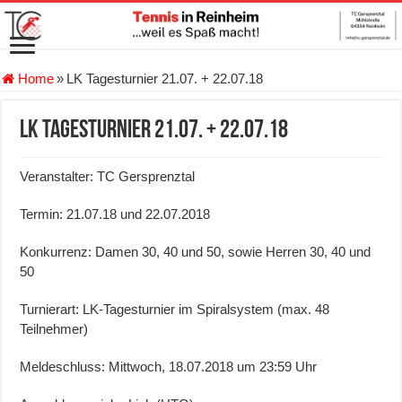
Home
»
LK Tagesturnier 21.07. + 22.07.18
LK Tagesturnier 21.07. + 22.07.18
Veranstalter: TC Gersprenztal
Termin: 21.07.18 und 22.07.2018
Konkurrenz: Damen 30, 40 und 50, sowie Herren 30, 40 und
50
Turnierart: LK-Tagesturnier im Spiralsystem (max. 48
Teilnehmer)
Meldeschluss: Mittwoch, 18.07.2018 um 23:59 Uhr