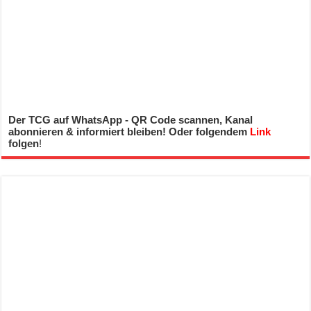
Der TCG auf WhatsApp - QR Code scannen, Kanal
abonnieren & informiert bleiben! Oder folgendem
Link
folgen
!