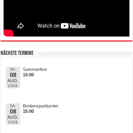
Nächste Termine
Sommerfest
SA.
08
15:00
AUG.
2026
Breitensportturnier
SA.
08
15:00
AUG.
2026