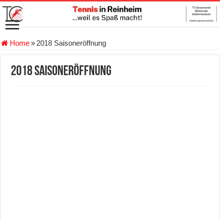
Home
»
2018 Saisoneröffnung
2018 Saisoneröffnung