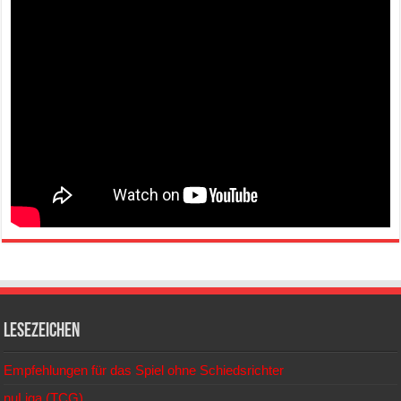
Lesezeichen
Empfehlungen für das Spiel ohne Schiedsrichter
nuLiga (TCG)