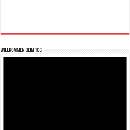
Willkommen beim TCG