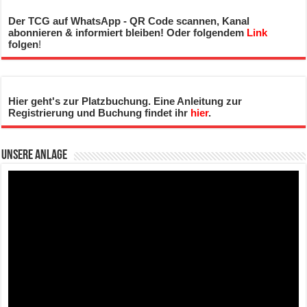
Der TCG auf WhatsApp - QR Code scannen, Kanal
abonnieren & informiert bleiben! Oder folgendem
Link
folgen
!
Hier geht's zur Platzbuchung. Eine Anleitung zur
Registrierung und Buchung findet ihr
hier
.
Unsere Anlage