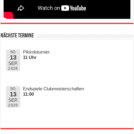
Nächste Termine
Pikkoloturnier
SO.
13
11 Uhr
SEP.
2026
Endspiele Clubmeisterschaften
SO.
13
11:00
SEP.
2026