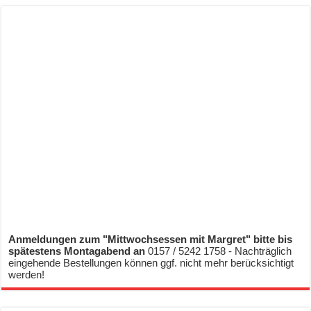
Anmeldungen zum "Mittwochsessen mit Margret" bitte bis
spätestens Montagabend an
0157 / 5242 1758 - Nachträglich
eingehende Bestellungen können ggf. nicht mehr berücksichtigt
werden!