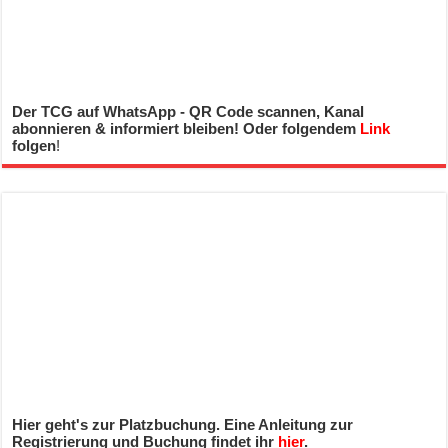
Der TCG auf WhatsApp - QR Code scannen, Kanal
abonnieren & informiert bleiben! Oder folgendem
Link
folgen
!
Hier geht's zur Platzbuchung. Eine Anleitung zur
Registrierung und Buchung findet ihr
hier
.