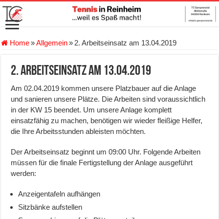
Home
»
Allgemein
»
2. Arbeitseinsatz am 13.04.2019
2. Arbeitseinsatz am 13.04.2019
Am 02.04.2019 kommen unsere Platzbauer auf die Anlage
und sanieren unsere Plätze. Die Arbeiten sind voraussichtlich
in der KW 15 beendet. Um unsere Anlage komplett
einsatzfähig zu machen, benötigen wir wieder fleißige Helfer,
die Ihre Arbeitsstunden ableisten möchten.
Der Arbeitseinsatz beginnt um 09:00 Uhr. Folgende Arbeiten
müssen für die finale Fertigstellung der Anlage ausgeführt
werden:
Anzeigentafeln aufhängen
Sitzbänke aufstellen