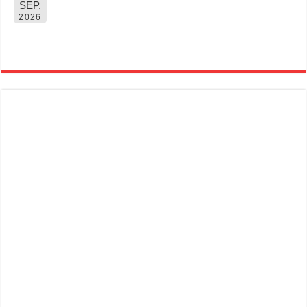
SEP.
2026