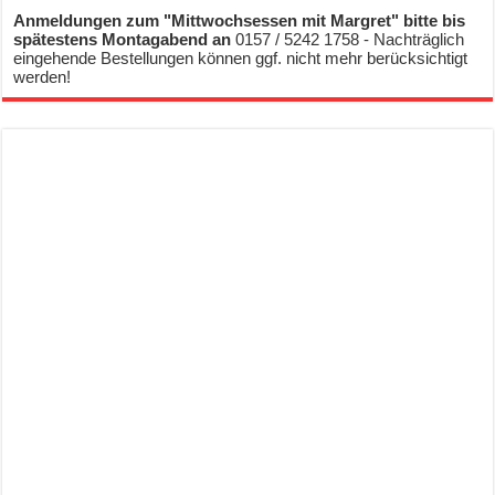
Anmeldungen zum "Mittwochsessen mit Margret" bitte bis
spätestens Montagabend an
0157 / 5242 1758 - Nachträglich
eingehende Bestellungen können ggf. nicht mehr berücksichtigt
werden!