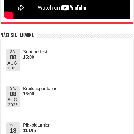
Nächste Termine
Sommerfest
SA.
08
15:00
AUG.
2026
Breitensportturnier
SA.
08
15:00
AUG.
2026
Pikkoloturnier
SO.
13
11 Uhr