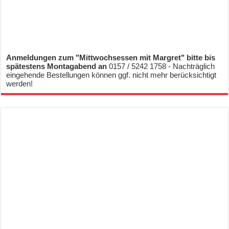
Anmeldungen zum "Mittwochsessen mit Margret" bitte bis
spätestens Montagabend an
0157 / 5242 1758 - Nachträglich
eingehende Bestellungen können ggf. nicht mehr berücksichtigt
werden!