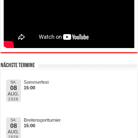
Nächste Termine
Sommerfest
SA.
08
15:00
AUG.
2026
Breitensportturnier
SA.
08
15:00
AUG.
2026