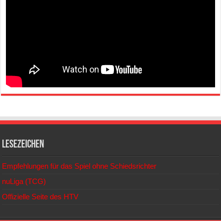
Lesezeichen
Empfehlungen für das Spiel ohne Schiedsrichter
nuLiga (TCG)
Offizielle Seite des HTV