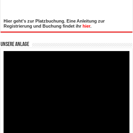
Hier geht's zur Platzbuchung. Eine Anleitung zur
Registrierung und Buchung findet ihr
hier
.
Unsere Anlage