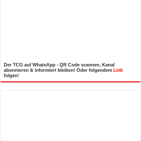
Der TCG auf WhatsApp - QR Code scannen, Kanal
abonnieren & informiert bleiben! Oder folgendem
Link
folgen
!