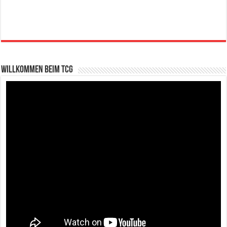
Willkommen beim TCG