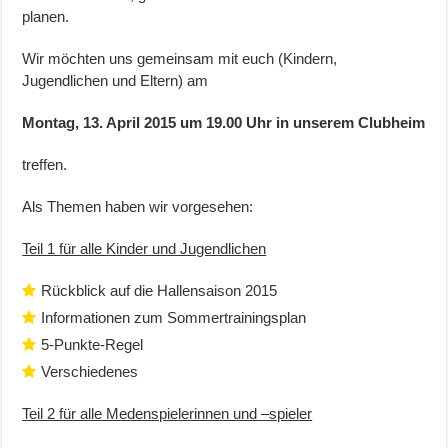
planen.
Wir möchten uns gemeinsam mit euch (Kindern,
Jugendlichen und Eltern) am
Montag, 13. April 2015 um 19.00 Uhr in unserem Clubheim
treffen.
Als Themen haben wir vorgesehen:
Teil 1 für alle Kinder und Jugendlichen
Rückblick auf die Hallensaison 2015
Informationen zum Sommertrainingsplan
5-Punkte-Regel
Verschiedenes
Teil 2 für alle Medenspielerinnen und –spieler