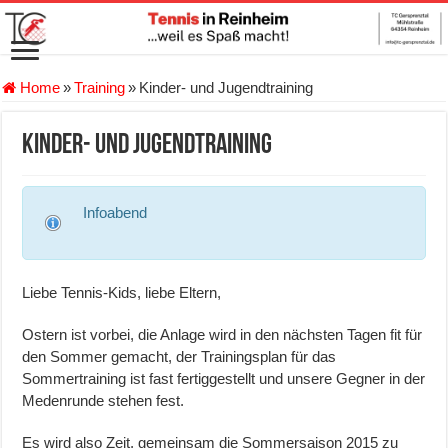
Home
»
Training
»
Kinder- und Jugendtraining
Kinder- und Jugendtraining
Infoabend
Liebe Tennis-Kids, liebe Eltern,
Ostern ist vorbei, die Anlage wird in den nächsten Tagen fit für
den Sommer gemacht, der Trainingsplan für das
Sommertraining ist fast fertiggestellt und unsere Gegner in der
Medenrunde stehen fest.
Es wird also Zeit, gemeinsam die Sommersaison 2015 zu