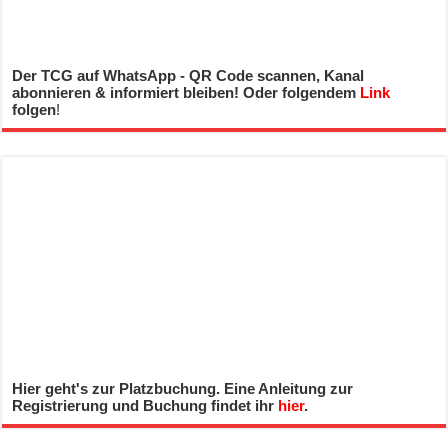
Der TCG auf WhatsApp - QR Code scannen, Kanal
abonnieren & informiert bleiben! Oder folgendem
Link
folgen
!
Hier geht's zur Platzbuchung. Eine Anleitung zur
Registrierung und Buchung findet ihr
hier
.