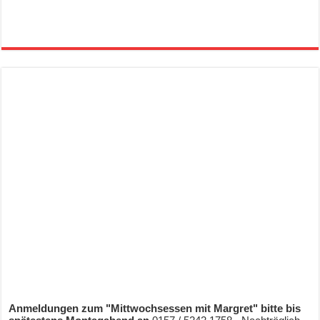
Anmeldungen zum "Mittwochsessen mit Margret" bitte bis