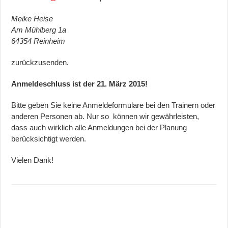
Meike Heise
Am Mühlberg 1a
64354 Reinheim
zurückzusenden.
Anmeldeschluss ist der 21. März 2015!
Bitte geben Sie keine Anmeldeformulare bei den Trainern oder
anderen Personen ab. Nur so können wir gewährleisten,
dass auch wirklich alle Anmeldungen bei der Planung
berücksichtigt werden.
Vielen Dank!