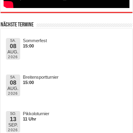
Nächste Termine
Sommerfest
SA.
08
15:00
AUG.
2026
Breitensportturnier
SA.
08
15:00
AUG.
2026
Pikkoloturnier
SO.
13
11 Uhr
SEP.
2026