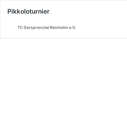
Pikkoloturnier
TC Gersprenztal Reinheim e.V.