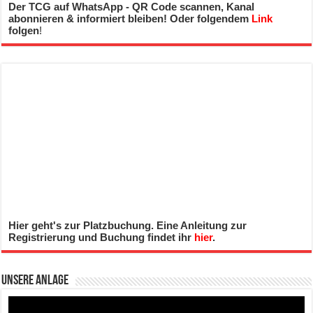
Der TCG auf WhatsApp - QR Code scannen, Kanal
abonnieren & informiert bleiben! Oder folgendem
Link
folgen
!
Hier geht's zur Platzbuchung. Eine Anleitung zur
Registrierung und Buchung findet ihr
hier
.
Unsere Anlage