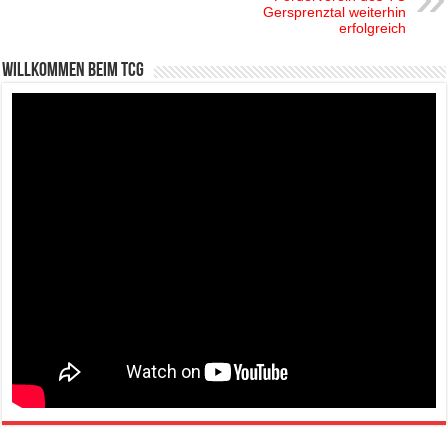
Gersprenztal weiterhin
erfolgreich
Willkommen beim TCG