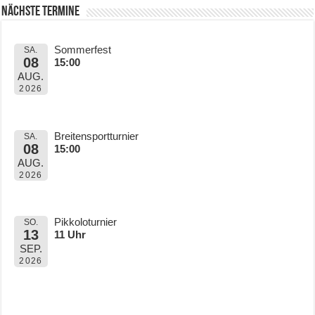
Nächste Termine
Sommerfest
SA.
08
15:00
AUG.
2026
Breitensportturnier
SA.
08
15:00
AUG.
2026
Pikkoloturnier
SO.
13
11 Uhr
SEP.
2026