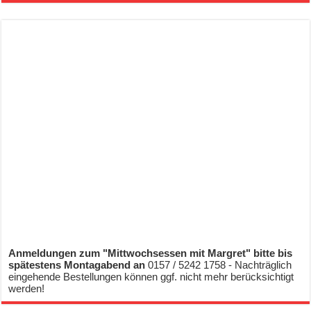
Anmeldungen zum "Mittwochsessen mit Margret" bitte bis
spätestens Montagabend an
0157 / 5242 1758 - Nachträglich
eingehende Bestellungen können ggf. nicht mehr berücksichtigt
werden!