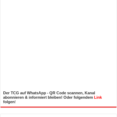
Der TCG auf WhatsApp - QR Code scannen, Kanal
abonnieren & informiert bleiben! Oder folgendem
Link
folgen
!