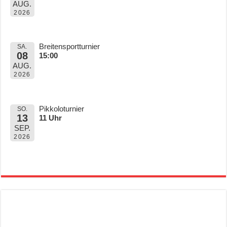
AUG.
2026
Breitensportturnier
SA.
08
15:00
AUG.
2026
Pikkoloturnier
SO.
13
11 Uhr
SEP.
2026