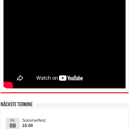
Nächste Termine
Sommerfest
SA.
08
15:00