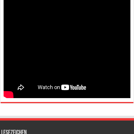
Lesezeichen