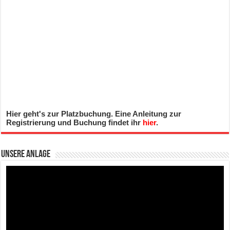
Hier geht's zur Platzbuchung. Eine Anleitung zur
Registrierung und Buchung findet ihr
hier
.
Unsere Anlage