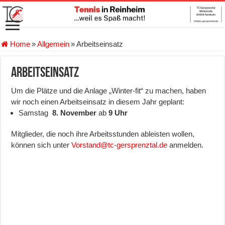
Home
»
Allgemein
»
Arbeitseinsatz
Arbeitseinsatz
Um die Plätze und die Anlage „Winter-fit“ zu machen, haben
wir noch einen Arbeitseinsatz in diesem Jahr geplant:
Samstag
8. November
ab
9 Uhr
Mitglieder, die noch ihre Arbeitsstunden ableisten wollen,
können sich unter
Vorstand@tc-gersprenztal.de
anmelden.