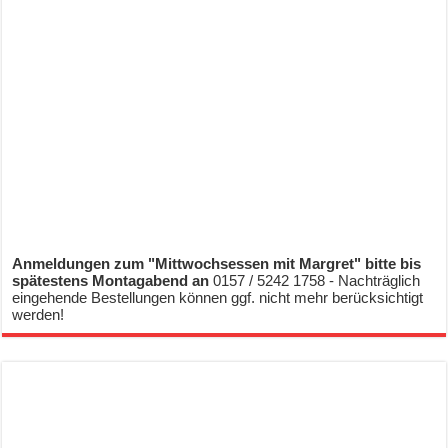
Anmeldungen zum "Mittwochsessen mit Margret" bitte bis
spätestens Montagabend an
0157 / 5242 1758 - Nachträglich
eingehende Bestellungen können ggf. nicht mehr berücksichtigt
werden!