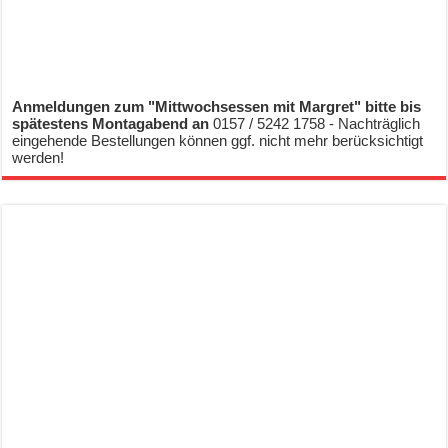
Anmeldungen zum "Mittwochsessen mit Margret" bitte bis
spätestens Montagabend an
0157 / 5242 1758 - Nachträglich
eingehende Bestellungen können ggf. nicht mehr berücksichtigt
werden!