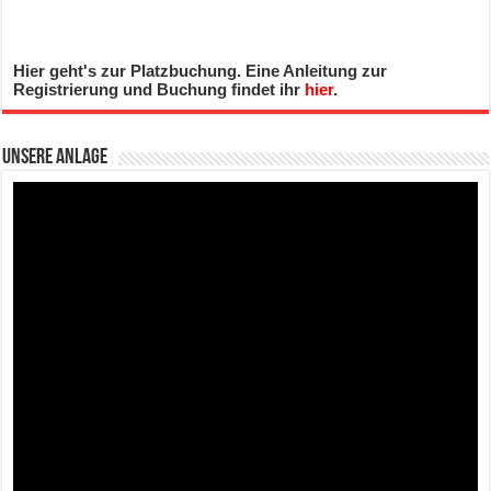
Hier geht's zur Platzbuchung. Eine Anleitung zur
Registrierung und Buchung findet ihr
hier
.
Unsere Anlage