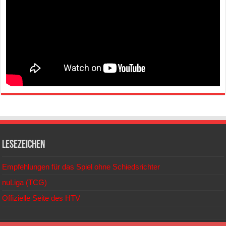
Lesezeichen
Empfehlungen für das Spiel ohne Schiedsrichter
nuLiga (TCG)
Offizielle Seite des HTV