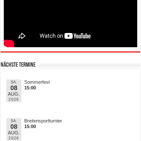
Nächste Termine
Sommerfest
SA.
08
15:00
AUG.
2026
Breitensportturnier
SA.
08
15:00
AUG.
2026