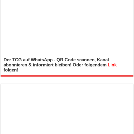
Der TCG auf WhatsApp - QR Code scannen, Kanal
abonnieren & informiert bleiben! Oder folgendem
Link
folgen
!