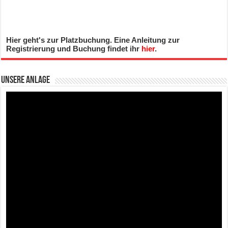
Hier geht's zur Platzbuchung. Eine Anleitung zur
Registrierung und Buchung findet ihr
hier
.
Unsere Anlage