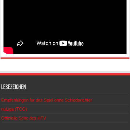
Lesezeichen
Empfehlungen für das Spiel ohne Schiedsrichter
nuLiga (TCG)
Offizielle Seite des HTV