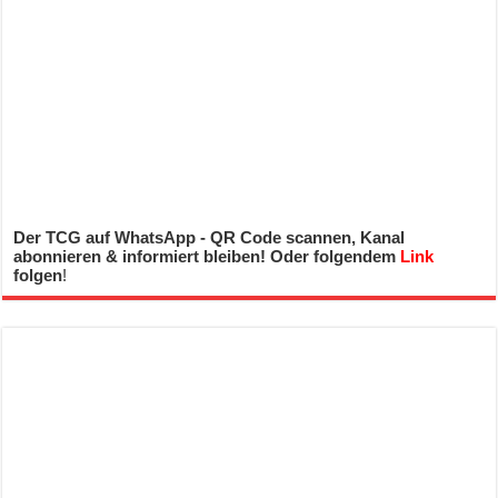
Der TCG auf WhatsApp - QR Code scannen, Kanal
abonnieren & informiert bleiben! Oder folgendem
Link
folgen
!