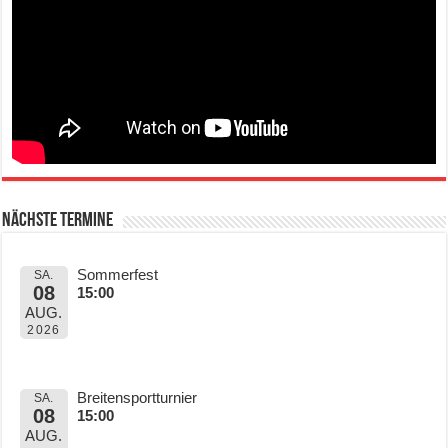
Nächste Termine
Sommerfest
SA.
08
15:00
AUG.
2026
Breitensportturnier
SA.
08
15:00
AUG.