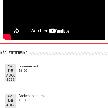
Nächste Termine
Sommerfest
SA.
08
15:00
AUG.
2026
Breitensportturnier
SA.
08
15:00
AUG.