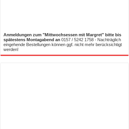
Anmeldungen zum "Mittwochsessen mit Margret" bitte bis
spätestens Montagabend an
0157 / 5242 1758 - Nachträglich
eingehende Bestellungen können ggf. nicht mehr berücksichtigt
werden!