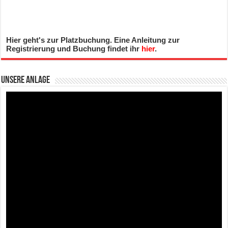
Hier geht's zur Platzbuchung. Eine Anleitung zur
Registrierung und Buchung findet ihr
hier
.
Unsere Anlage