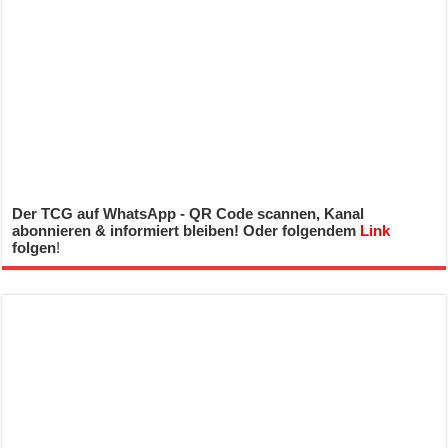
Der TCG auf WhatsApp - QR Code scannen, Kanal
abonnieren & informiert bleiben! Oder folgendem
Link
folgen
!