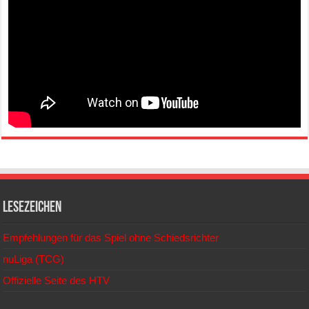
Lesezeichen
Empfehlungen für das Spiel ohne Schiedsrichter
nuLiga (TCG)
Offizielle Seite des HTV