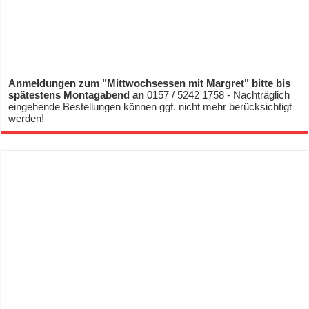
Anmeldungen zum "Mittwochsessen mit Margret" bitte bis
spätestens Montagabend an
0157 / 5242 1758 - Nachträglich
eingehende Bestellungen können ggf. nicht mehr berücksichtigt
werden!