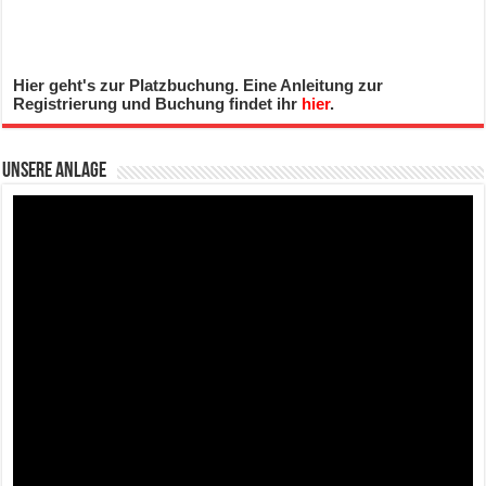
Hier geht's zur Platzbuchung. Eine Anleitung zur
Registrierung und Buchung findet ihr
hier
.
Unsere Anlage