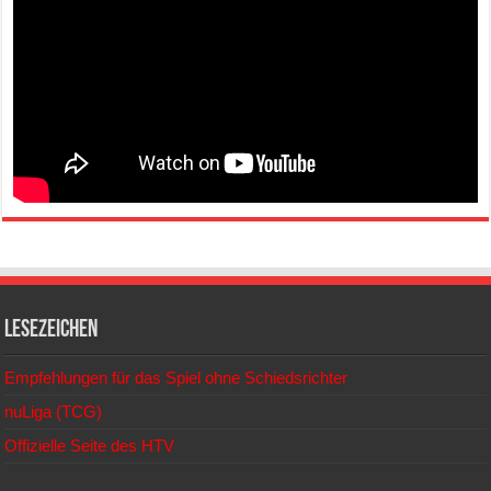
Lesezeichen
Empfehlungen für das Spiel ohne Schiedsrichter
nuLiga (TCG)
Offizielle Seite des HTV