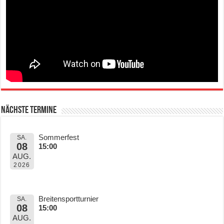
Nächste Termine
Sommerfest
SA.
08
15:00
AUG.
2026
Breitensportturnier
SA.
08
15:00
AUG.