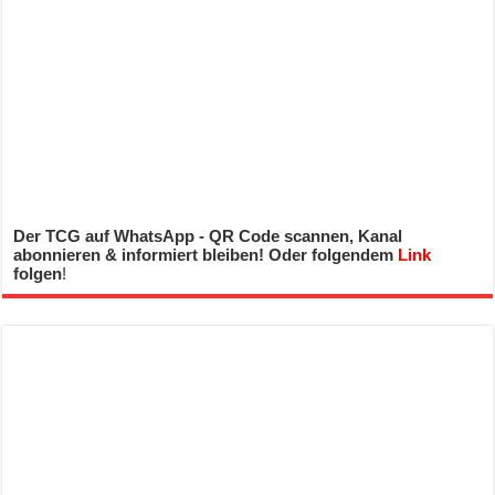
Der TCG auf WhatsApp - QR Code scannen, Kanal
abonnieren & informiert bleiben! Oder folgendem
Link
folgen
!