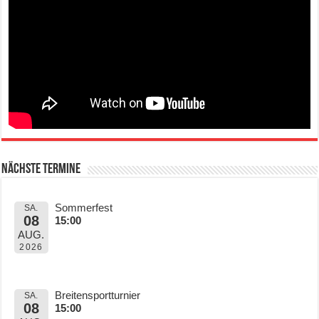
Nächste Termine
Sommerfest
SA.
08
15:00
AUG.
2026
Breitensportturnier
SA.
08
15:00