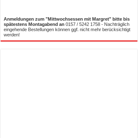
Anmeldungen zum "Mittwochsessen mit Margret" bitte bis
spätestens Montagabend an
0157 / 5242 1758 - Nachträglich
eingehende Bestellungen können ggf. nicht mehr berücksichtigt
werden!