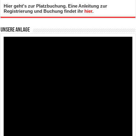
Hier geht's zur Platzbuchung. Eine Anleitung zur
Registrierung und Buchung findet ihr
hier
.
Unsere Anlage