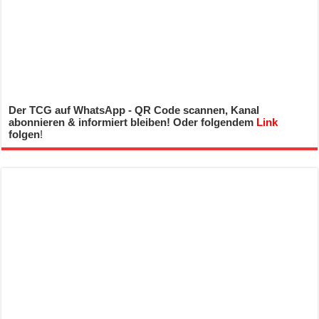
Der TCG auf WhatsApp - QR Code scannen, Kanal
abonnieren & informiert bleiben! Oder folgendem
Link
folgen
!