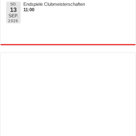
Endspiele Clubmeisterschaften
SO.
13
11:00
SEP.
2026