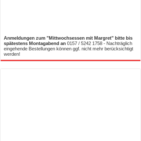
Anmeldungen zum "Mittwochsessen mit Margret" bitte bis
spätestens Montagabend an
0157 / 5242 1758 - Nachträglich
eingehende Bestellungen können ggf. nicht mehr berücksichtigt
werden!