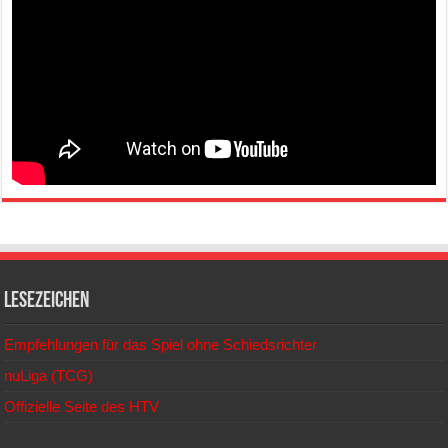
Lesezeichen
Empfehlungen für das Spiel ohne Schiedsrichter
nuLiga (TCG)
Offizielle Seite des HTV