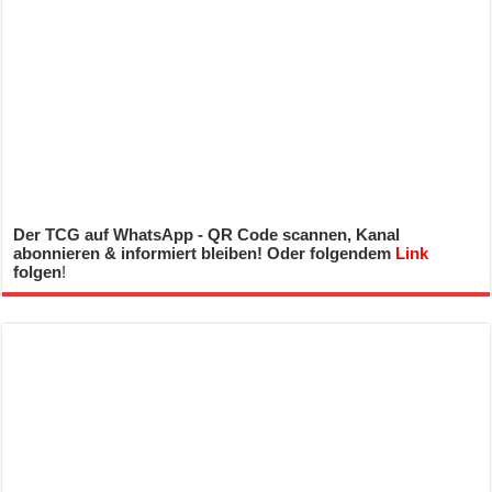
Der TCG auf WhatsApp - QR Code scannen, Kanal
abonnieren & informiert bleiben! Oder folgendem
Link
folgen
!