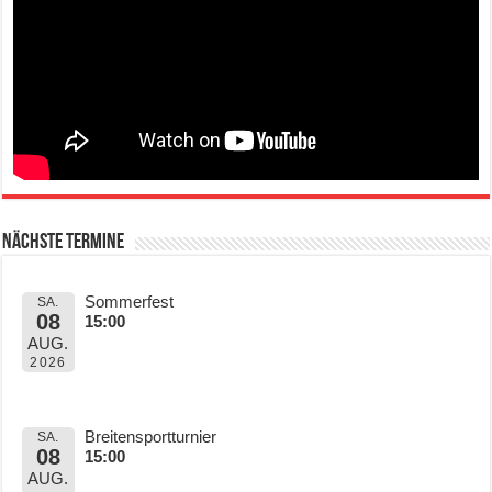
Nächste Termine
Sommerfest
SA.
08
15:00
AUG.
2026
Breitensportturnier
SA.
08
15:00
AUG.