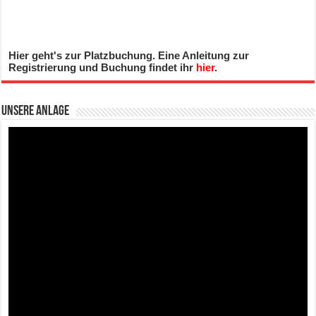
Hier geht's zur Platzbuchung. Eine Anleitung zur
Registrierung und Buchung findet ihr
hier
.
Unsere Anlage