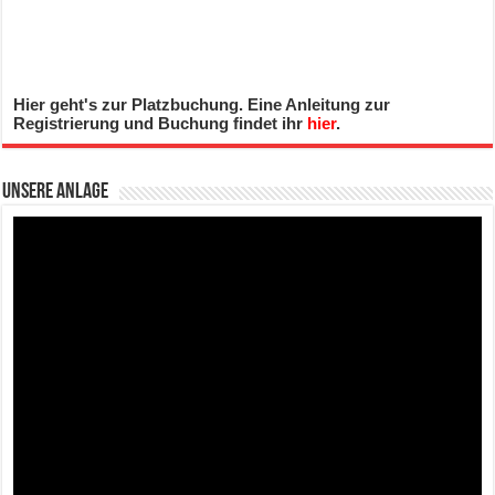
Hier geht's zur Platzbuchung. Eine Anleitung zur
Registrierung und Buchung findet ihr
hier
.
Unsere Anlage