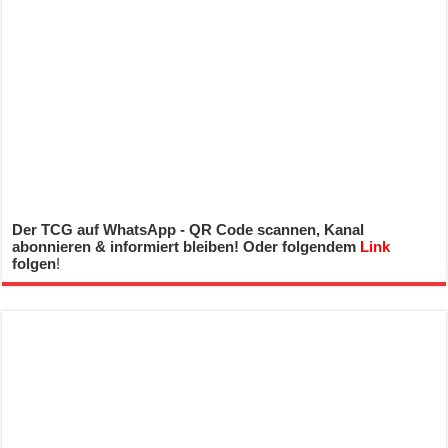
Der TCG auf WhatsApp - QR Code scannen, Kanal
abonnieren & informiert bleiben! Oder folgendem
Link
folgen
!