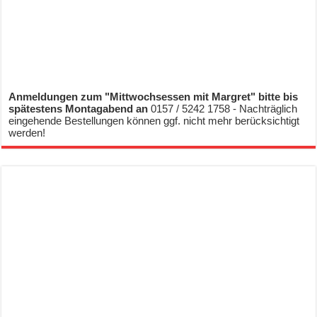
Anmeldungen zum "Mittwochsessen mit Margret" bitte bis
spätestens Montagabend an
0157 / 5242 1758 - Nachträglich
eingehende Bestellungen können ggf. nicht mehr berücksichtigt
werden!