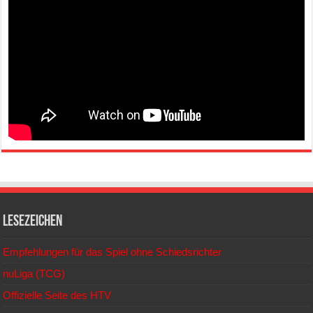
Lesezeichen
Empfehlungen für das Spiel ohne Schiedsrichter
nuLiga (TCG)
Offizielle Seite des HTV