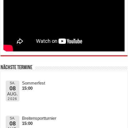
Nächste Termine
Sommerfest
SA.
08
15:00
AUG.
2026
Breitensportturnier
SA.
08
15:00