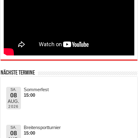
Nächste Termine
Sommerfest
SA.
08
15:00
AUG.
2026
Breitensportturnier
SA.
08
15:00