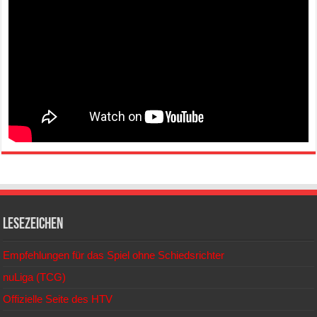
Lesezeichen
Empfehlungen für das Spiel ohne Schiedsrichter
nuLiga (TCG)
Offizielle Seite des HTV