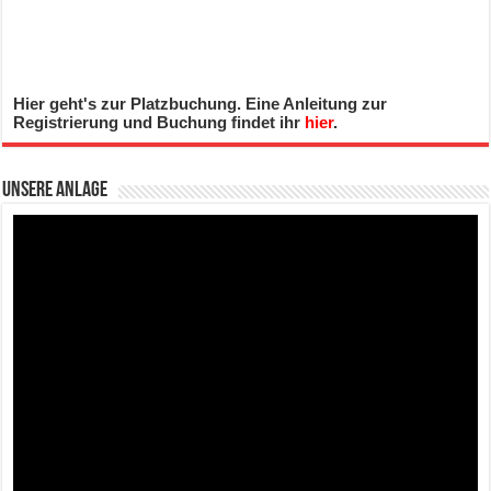
Hier geht's zur Platzbuchung. Eine Anleitung zur
Registrierung und Buchung findet ihr
hier
.
Unsere Anlage