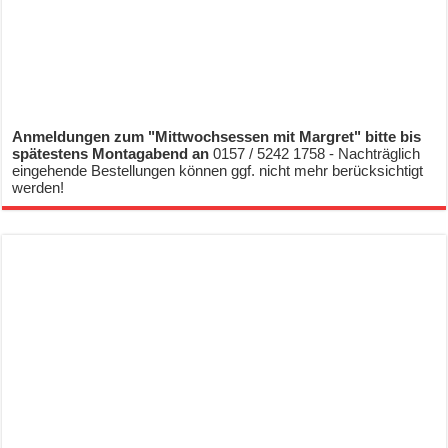
Anmeldungen zum "Mittwochsessen mit Margret" bitte bis
spätestens Montagabend an
0157 / 5242 1758 - Nachträglich
eingehende Bestellungen können ggf. nicht mehr berücksichtigt
werden!