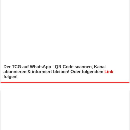
Der TCG auf WhatsApp - QR Code scannen, Kanal
abonnieren & informiert bleiben! Oder folgendem
Link
folgen
!