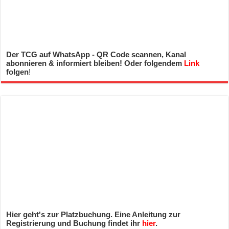
Der TCG auf WhatsApp - QR Code scannen, Kanal
abonnieren & informiert bleiben! Oder folgendem
Link
folgen
!
Hier geht's zur Platzbuchung. Eine Anleitung zur
Registrierung und Buchung findet ihr
hier
.