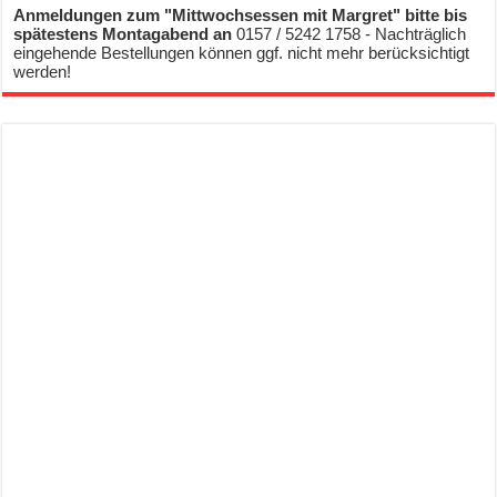
Anmeldungen zum "Mittwochsessen mit Margret" bitte bis
spätestens Montagabend an
0157 / 5242 1758 - Nachträglich
eingehende Bestellungen können ggf. nicht mehr berücksichtigt
werden!