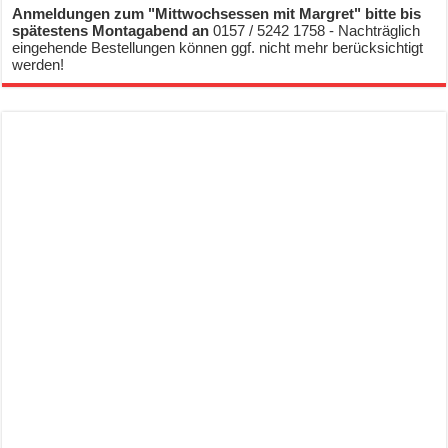
Anmeldungen zum "Mittwochsessen mit Margret" bitte bis
spätestens Montagabend an
0157 / 5242 1758 - Nachträglich
eingehende Bestellungen können ggf. nicht mehr berücksichtigt
werden!