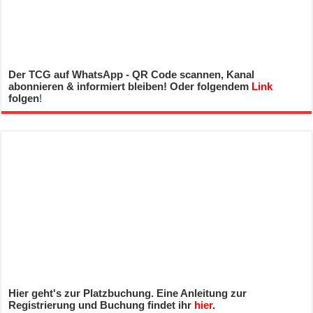
Der TCG auf WhatsApp - QR Code scannen, Kanal
abonnieren & informiert bleiben! Oder folgendem
Link
folgen
!
Hier geht's zur Platzbuchung. Eine Anleitung zur
Registrierung und Buchung findet ihr
hier
.