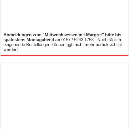
Anmeldungen zum "Mittwochsessen mit Margret" bitte bis
spätestens Montagabend an
0157 / 5242 1758 - Nachträglich
eingehende Bestellungen können ggf. nicht mehr berücksichtigt
werden!