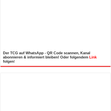
Der TCG auf WhatsApp - QR Code scannen, Kanal
abonnieren & informiert bleiben! Oder folgendem
Link
folgen
!