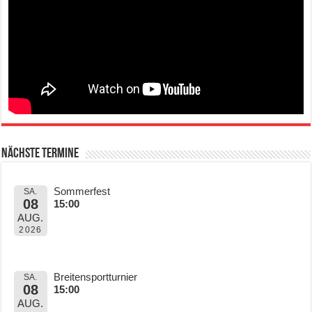
Nächste Termine
Sommerfest
SA.
08
15:00
AUG.
2026
Breitensportturnier
SA.
08
15:00
AUG.