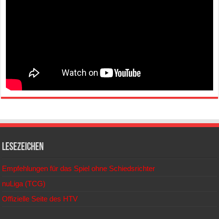
Lesezeichen
Empfehlungen für das Spiel ohne Schiedsrichter
nuLiga (TCG)
Offizielle Seite des HTV