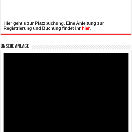
Hier geht's zur Platzbuchung. Eine Anleitung zur
Registrierung und Buchung findet ihr
hier
.
Unsere Anlage