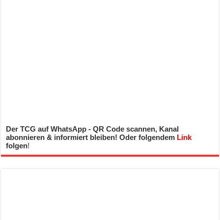
Der TCG auf WhatsApp - QR Code scannen, Kanal
abonnieren & informiert bleiben! Oder folgendem
Link
folgen
!