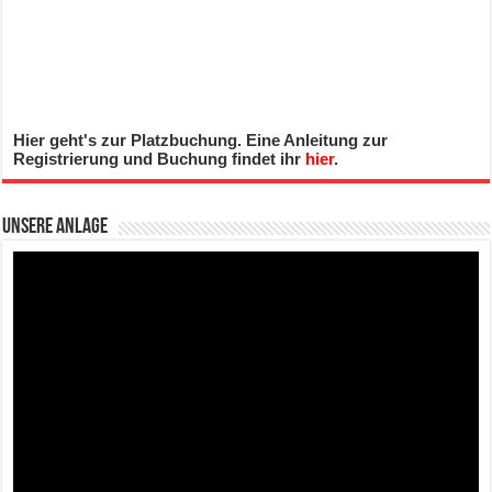
Hier geht's zur Platzbuchung. Eine Anleitung zur
Registrierung und Buchung findet ihr
hier
.
Unsere Anlage