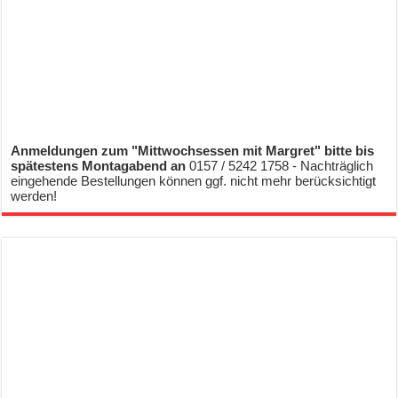
Anmeldungen zum "Mittwochsessen mit Margret" bitte bis
spätestens Montagabend an
0157 / 5242 1758 - Nachträglich
eingehende Bestellungen können ggf. nicht mehr berücksichtigt
werden!