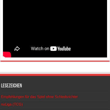
Lesezeichen
Empfehlungen für das Spiel ohne Schiedsrichter
nuLiga (TCG)