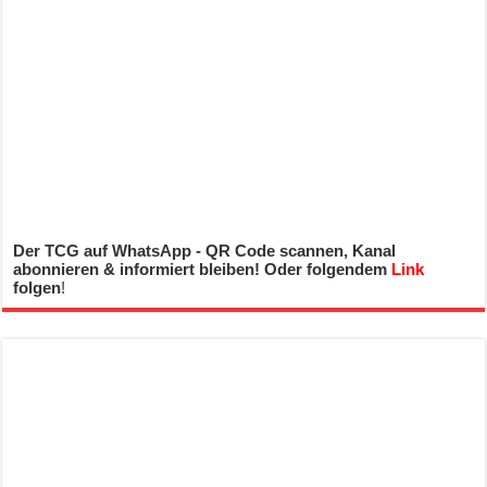
Der TCG auf WhatsApp - QR Code scannen, Kanal
abonnieren & informiert bleiben! Oder folgendem
Link
folgen
!