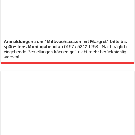
Anmeldungen zum "Mittwochsessen mit Margret" bitte bis
spätestens Montagabend an
0157 / 5242 1758 - Nachträglich
eingehende Bestellungen können ggf. nicht mehr berücksichtigt
werden!