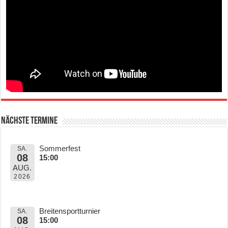
Nächste Termine
Sommerfest
SA.
08
15:00
AUG.
2026
Breitensportturnier
SA.
08
15:00