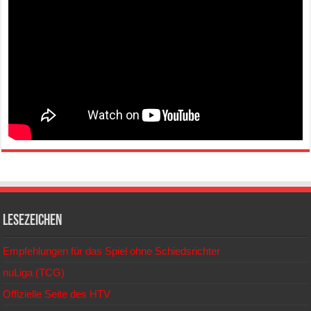
Lesezeichen
Empfehlungen für das Spiel ohne Schiedsrichter
nuLiga (TCG)
Offizielle Seite des HTV