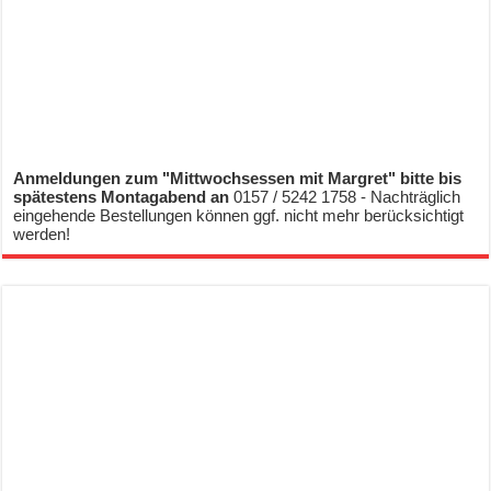
Anmeldungen zum "Mittwochsessen mit Margret" bitte bis
spätestens Montagabend an
0157 / 5242 1758 - Nachträglich
eingehende Bestellungen können ggf. nicht mehr berücksichtigt
werden!