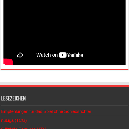
Lesezeichen
Empfehlungen für das Spiel ohne Schiedsrichter
nuLiga (TCG)