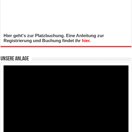
Hier geht's zur Platzbuchung. Eine Anleitung zur
Registrierung und Buchung findet ihr
hier
.
Unsere Anlage