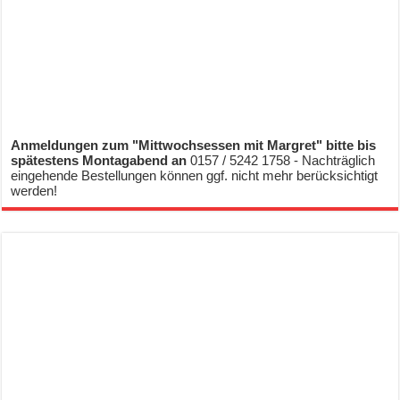
Anmeldungen zum "Mittwochsessen mit Margret" bitte bis
spätestens Montagabend an
0157 / 5242 1758 - Nachträglich
eingehende Bestellungen können ggf. nicht mehr berücksichtigt
werden!