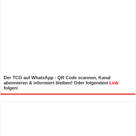
Der TCG auf WhatsApp - QR Code scannen, Kanal
abonnieren & informiert bleiben! Oder folgendem
Link
folgen
!