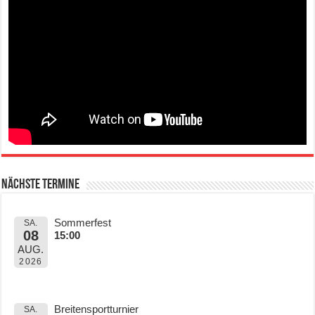
Nächste Termine
Sommerfest
SA.
08
15:00
AUG.
2026
Breitensportturnier
SA.