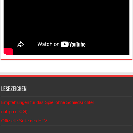
Lesezeichen
Empfehlungen für das Spiel ohne Schiedsrichter
nuLiga (TCG)
Offizielle Seite des HTV