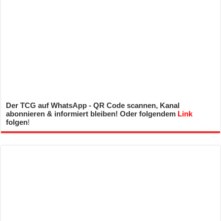
Der TCG auf WhatsApp - QR Code scannen, Kanal
abonnieren & informiert bleiben! Oder folgendem
Link
folgen
!