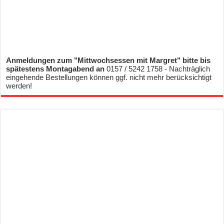
Anmeldungen zum "Mittwochsessen mit Margret" bitte bis
spätestens Montagabend an
0157 / 5242 1758 - Nachträglich
eingehende Bestellungen können ggf. nicht mehr berücksichtigt
werden!