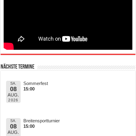
Nächste Termine
Sommerfest
SA.
08
15:00
AUG.
2026
Breitensportturnier
SA.
08
15:00
AUG.