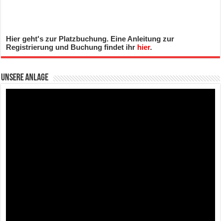
Hier geht's zur Platzbuchung. Eine Anleitung zur
Registrierung und Buchung findet ihr
hier
.
Unsere Anlage