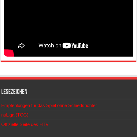
Lesezeichen
Empfehlungen für das Spiel ohne Schiedsrichter
nuLiga (TCG)
Offizielle Seite des HTV