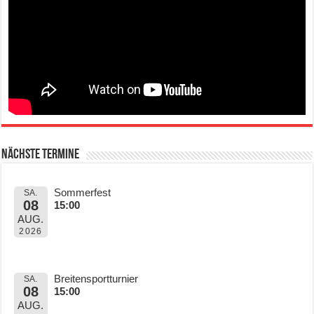
Nächste Termine
Sommerfest
SA.
08
15:00
AUG.
2026
Breitensportturnier
SA.
08
15:00
AUG.