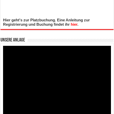
Hier geht's zur Platzbuchung. Eine Anleitung zur
Registrierung und Buchung findet ihr
hier
.
Unsere Anlage