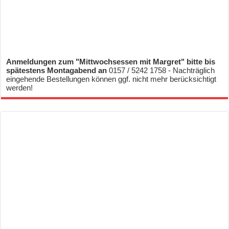
Anmeldungen zum "Mittwochsessen mit Margret" bitte bis
spätestens Montagabend an
0157 / 5242 1758 - Nachträglich
eingehende Bestellungen können ggf. nicht mehr berücksichtigt
werden!