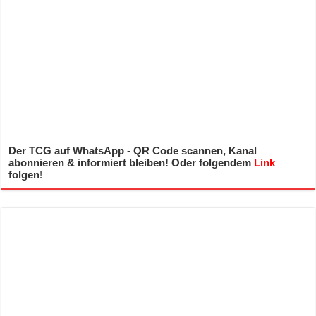
Der TCG auf WhatsApp - QR Code scannen, Kanal
abonnieren & informiert bleiben! Oder folgendem
Link
folgen
!