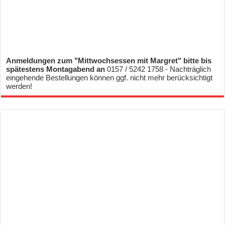
Anmeldungen zum "Mittwochsessen mit Margret" bitte bis
spätestens Montagabend an
0157 / 5242 1758 - Nachträglich
eingehende Bestellungen können ggf. nicht mehr berücksichtigt
werden!