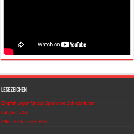
Lesezeichen
Empfehlungen für das Spiel ohne Schiedsrichter
nuLiga (TCG)
Offizielle Seite des HTV