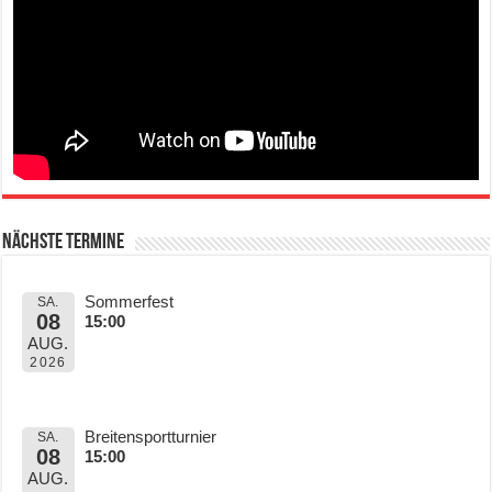
Nächste Termine
Sommerfest
SA.
08
15:00
AUG.
2026
Breitensportturnier
SA.
08
15:00
AUG.