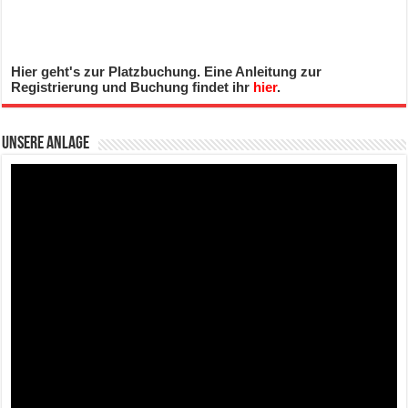
Hier geht's zur Platzbuchung. Eine Anleitung zur
Registrierung und Buchung findet ihr
hier
.
Unsere Anlage