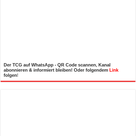
Der TCG auf WhatsApp - QR Code scannen, Kanal
abonnieren & informiert bleiben! Oder folgendem
Link
folgen
!