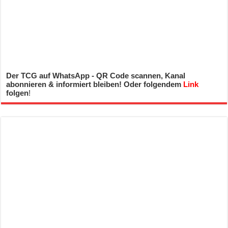
Der TCG auf WhatsApp - QR Code scannen, Kanal
abonnieren & informiert bleiben! Oder folgendem
Link
folgen
!