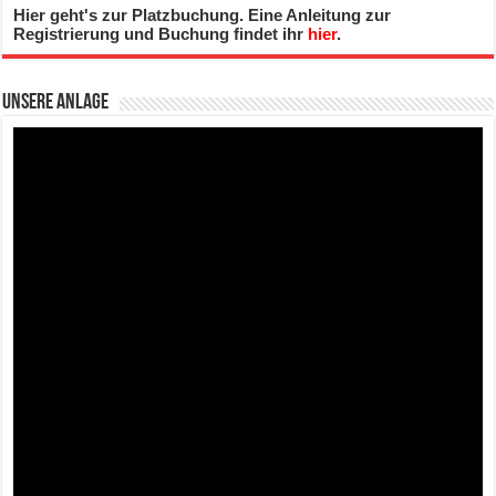
Hier geht's zur Platzbuchung. Eine Anleitung zur
Registrierung und Buchung findet ihr
hier
.
Unsere Anlage