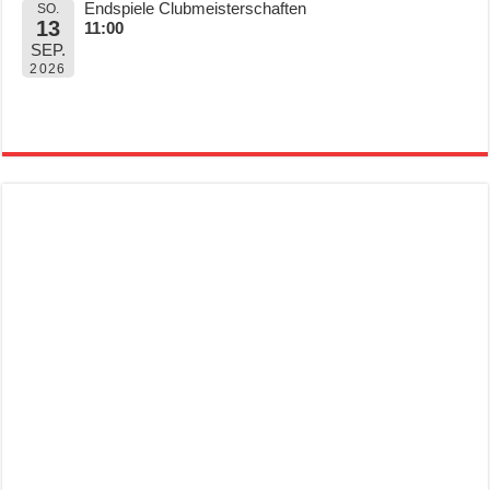
Endspiele Clubmeisterschaften
SO.
13
11:00
SEP.
2026