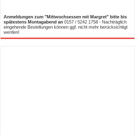
Anmeldungen zum "Mittwochsessen mit Margret" bitte bis
spätestens Montagabend an
0157 / 5242 1758 - Nachträglich
eingehende Bestellungen können ggf. nicht mehr berücksichtigt
werden!