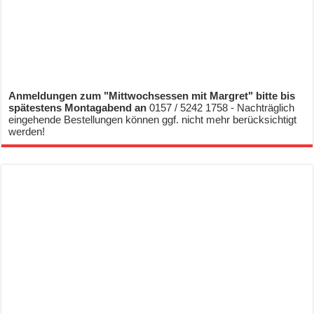
Anmeldungen zum "Mittwochsessen mit Margret" bitte bis
spätestens Montagabend an
0157 / 5242 1758 - Nachträglich
eingehende Bestellungen können ggf. nicht mehr berücksichtigt
werden!