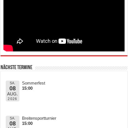
Nächste Termine
Sommerfest
SA.
08
15:00
AUG.
2026
Breitensportturnier
SA.
08
15:00