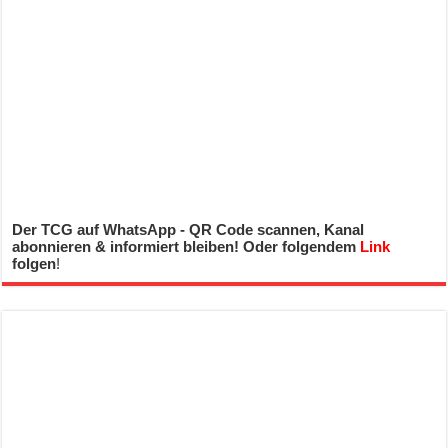
Der TCG auf WhatsApp - QR Code scannen, Kanal
abonnieren & informiert bleiben! Oder folgendem
Link
folgen
!