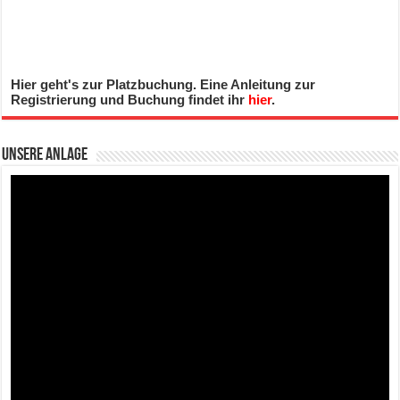
Hier geht's zur Platzbuchung. Eine Anleitung zur
Registrierung und Buchung findet ihr
hier
.
Unsere Anlage