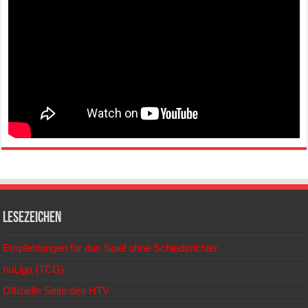
Lesezeichen
Empfehlungen für das Spiel ohne Schiedsrichter
nuLiga (TCG)
Offizielle Seite des HTV