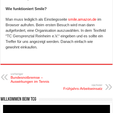
Wie funktioniert Smile?
Man muss lediglich als Einstiegsseite
smile.amazon.de
im
Browser aufrufen. Beim ersten Besuch wird man dann
aufgefordert, eine Organisation auszuwählen. In dem Textfeld
“TC Gersprenztal Reinheim e.V.“ eingeben und es sollte ein
Treffer für uns angezeigt werden. Danach einfach wie
gewohnt einkaufen.
vorheriger
Bundesnotbremse –
Auswirkungen im Tennis
nächster
Frühjahrs-Arbeitseinsatz
Willkommen beim TCG