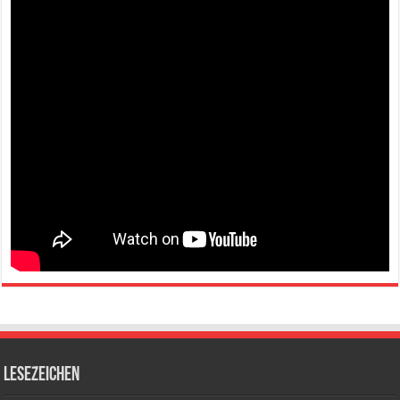
Lesezeichen