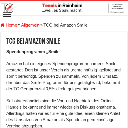
Home
»
Allgemein
»
TCG bei Amazon Smile
TCG bei Amazon Smile
Spendenprogramm „Smile“
Amazon hat ein eigenes Spendenprogramm namens Smile
gestartet. Dort ist unser Verein als „gemeinnützig“ gelistet und
somit berechtigt, Spenden zu sammeln. Von jedem Umsatz,
der über das Smile Programm für uns getätigt wird, bekommt
der TC Gersprenztal 0,5% direkt gutgeschrieben.
Selbstverständlich sind die Vor- und Nachteile des Online-
Handels bekannt und immer wieder ein Diskussionsthema.
Allerdings halten wir es für eine gute Idee, einen kleinen Anteil
des Umsatzes von Amazon als Spende an gemeinnützige
Vereine abzugeben.