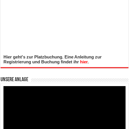
Hier geht's zur Platzbuchung. Eine Anleitung zur
Registrierung und Buchung findet ihr
hier
.
Unsere Anlage