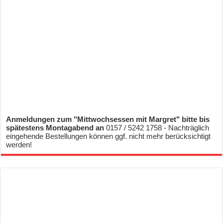
Anmeldungen zum "Mittwochsessen mit Margret" bitte bis
spätestens Montagabend an
0157 / 5242 1758 - Nachträglich
eingehende Bestellungen können ggf. nicht mehr berücksichtigt
werden!