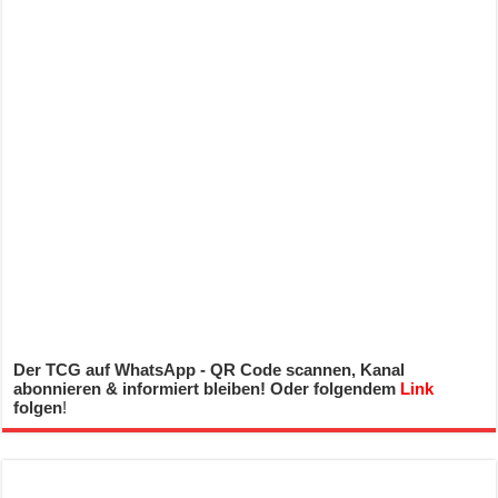
Der TCG auf WhatsApp - QR Code scannen, Kanal
abonnieren & informiert bleiben! Oder folgendem
Link
folgen
!