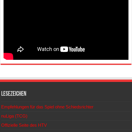
Lesezeichen
Empfehlungen für das Spiel ohne Schiedsrichter
nuLiga (TCG)
Offizielle Seite des HTV