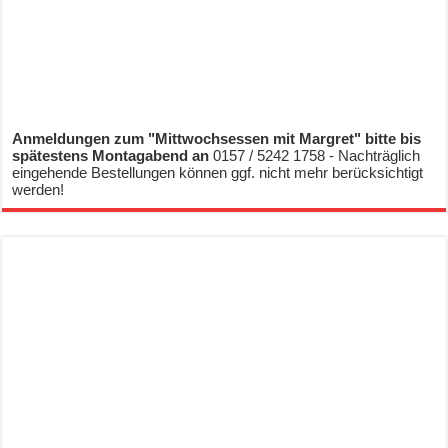
Anmeldungen zum "Mittwochsessen mit Margret" bitte bis
spätestens Montagabend an
0157 / 5242 1758 - Nachträglich
eingehende Bestellungen können ggf. nicht mehr berücksichtigt
werden!