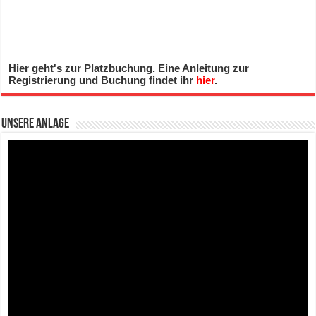
Hier geht's zur Platzbuchung. Eine Anleitung zur
Registrierung und Buchung findet ihr
hier
.
Unsere Anlage