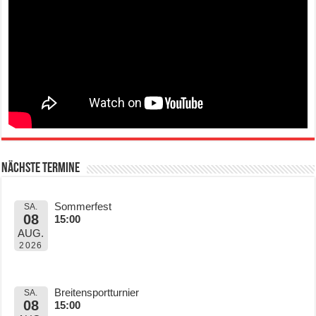
Nächste Termine
Sommerfest
SA.
08
15:00
AUG.
2026
Breitensportturnier
SA.
08
15:00