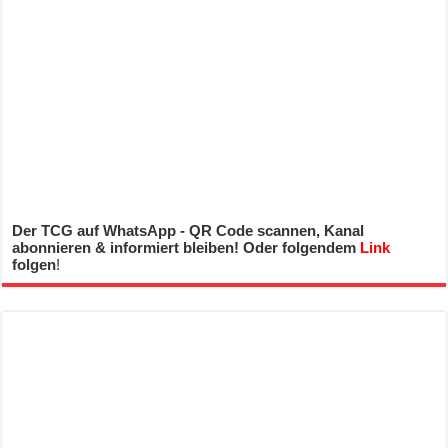
Der TCG auf WhatsApp - QR Code scannen, Kanal
abonnieren & informiert bleiben! Oder folgendem
Link
folgen
!