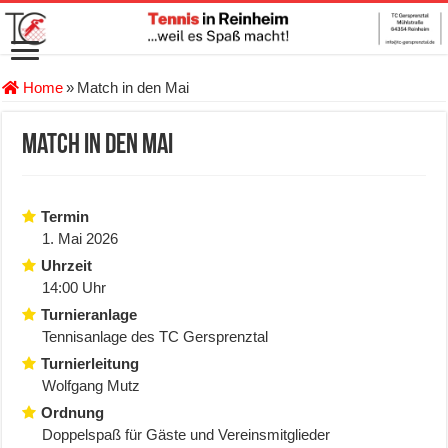
Home
»
Match in den Mai
Match in den Mai
Termin
1. Mai 2026
Uhrzeit
14:00 Uhr
Turnieranlage
Tennisanlage des TC Gersprenztal
Turnierleitung
Wolfgang Mutz
Ordnung
Doppelspaß für Gäste und Vereinsmitglieder