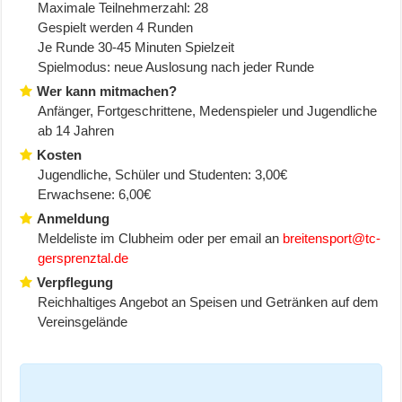
Maximale Teilnehmerzahl: 28
Gespielt werden 4 Runden
Je Runde 30-45 Minuten Spielzeit
Spielmodus: neue Auslosung nach jeder Runde
Wer kann mitmachen?
Anfänger, Fortgeschrittene, Medenspieler und Jugendliche
ab 14 Jahren
Kosten
Jugendliche, Schüler und Studenten: 3,00€
Erwachsene: 6,00€
Anmeldung
Meldeliste im Clubheim oder per email an
breitensport@tc-
gersprenztal.de
Verpflegung
Reichhaltiges Angebot an Speisen und Getränken auf dem
Vereinsgelände