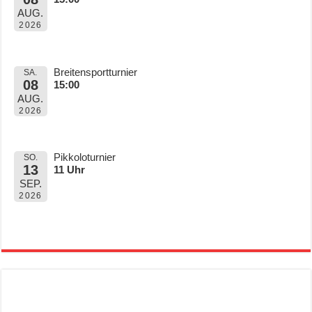
AUG.
2026
Breitensportturnier
SA.
08
15:00
AUG.
2026
Pikkoloturnier
SO.
13
11 Uhr
SEP.
2026