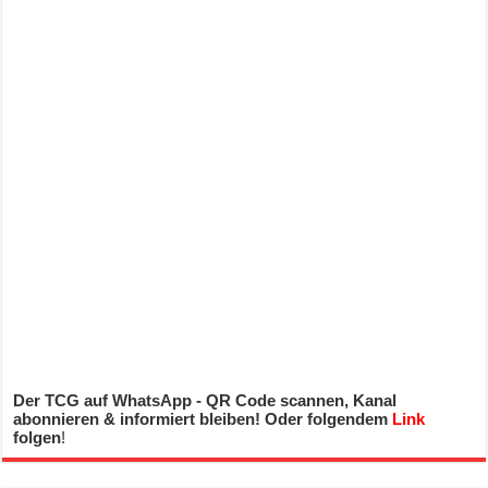
Der TCG auf WhatsApp - QR Code scannen, Kanal
abonnieren & informiert bleiben! Oder folgendem
Link
folgen
!