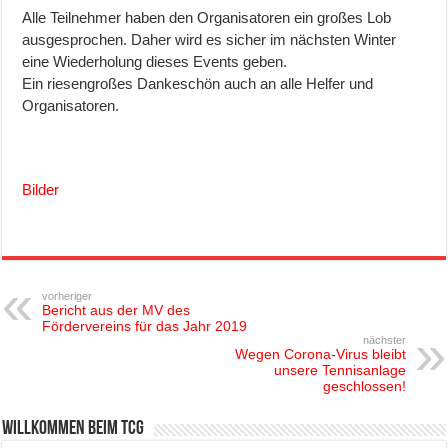
Alle Teilnehmer haben den Organisatoren ein großes Lob
ausgesprochen. Daher wird es sicher im nächsten Winter
eine Wiederholung dieses Events geben.
Ein riesengroßes Dankeschön auch an alle Helfer und
Organisatoren.
Bilder
vorheriger
Bericht aus der MV des
Fördervereins für das Jahr 2019
nächster
Wegen Corona-Virus bleibt
unsere Tennisanlage
geschlossen!
Willkommen beim TCG