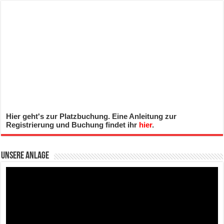
Hier geht's zur Platzbuchung. Eine Anleitung zur
Registrierung und Buchung findet ihr
hier
.
Unsere Anlage