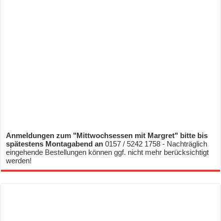
Anmeldungen zum "Mittwochsessen mit Margret" bitte bis
spätestens Montagabend an
0157 / 5242 1758 - Nachträglich
eingehende Bestellungen können ggf. nicht mehr berücksichtigt
werden!