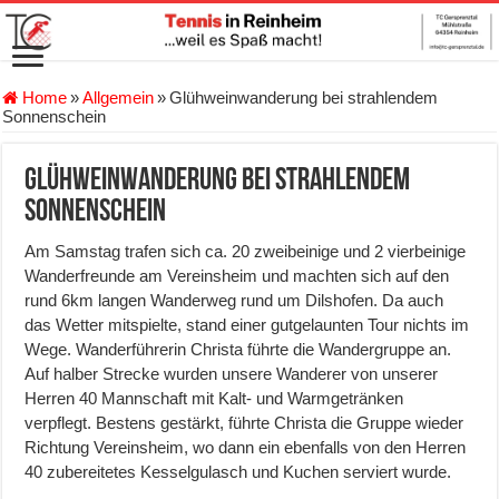
Home
»
Allgemein
»
Glühweinwanderung bei strahlendem
Sonnenschein
Glühweinwanderung bei strahlendem
Sonnenschein
Am Samstag trafen sich ca. 20 zweibeinige und 2 vierbeinige
Wanderfreunde am Vereinsheim und machten sich auf den
rund 6km langen Wanderweg rund um Dilshofen. Da auch
das Wetter mitspielte, stand einer gutgelaunten Tour nichts im
Wege. Wanderführerin Christa führte die Wandergruppe an.
Auf halber Strecke wurden unsere Wanderer von unserer
Herren 40 Mannschaft mit Kalt- und Warmgetränken
verpflegt. Bestens gestärkt, führte Christa die Gruppe wieder
Richtung Vereinsheim, wo dann ein ebenfalls von den Herren
40 zubereitetes Kesselgulasch und Kuchen serviert wurde.