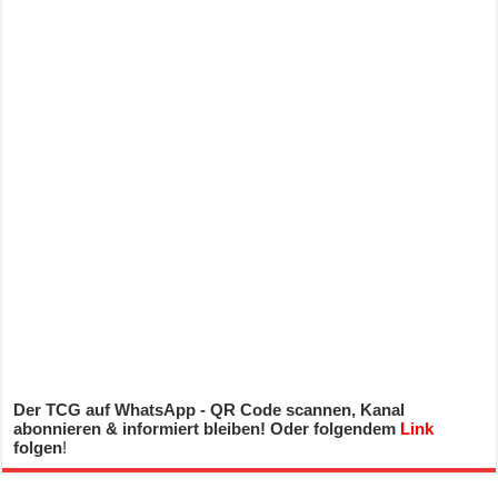
Der TCG auf WhatsApp - QR Code scannen, Kanal
abonnieren & informiert bleiben! Oder folgendem
Link
folgen
!