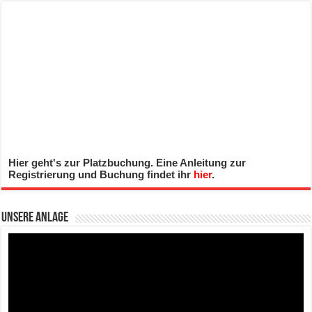
Hier geht's zur Platzbuchung. Eine Anleitung zur
Registrierung und Buchung findet ihr
hier
.
Unsere Anlage