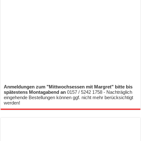
Anmeldungen zum "Mittwochsessen mit Margret" bitte bis
spätestens Montagabend an
0157 / 5242 1758 - Nachträglich
eingehende Bestellungen können ggf. nicht mehr berücksichtigt
werden!