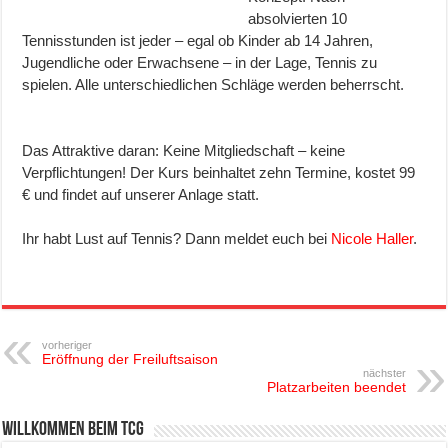
absolvierten 10
Tennisstunden ist jeder – egal ob Kinder ab 14 Jahren,
Jugendliche oder Erwachsene – in der Lage, Tennis zu
spielen. Alle unterschiedlichen Schläge werden beherrscht.
Das Attraktive daran: Keine Mitgliedschaft – keine
Verpflichtungen! Der Kurs beinhaltet zehn Termine, kostet 99
€ und findet auf unserer Anlage statt.
Ihr habt Lust auf Tennis? Dann meldet euch bei
Nicole Haller
.
vorheriger
Eröffnung der Freiluftsaison
nächster
Platzarbeiten beendet
Willkommen beim TCG