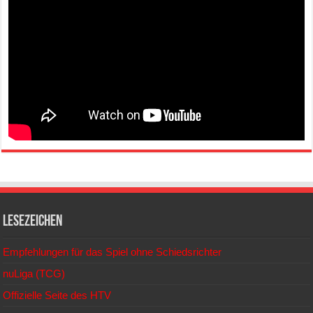
Lesezeichen
Empfehlungen für das Spiel ohne Schiedsrichter
nuLiga (TCG)
Offizielle Seite des HTV