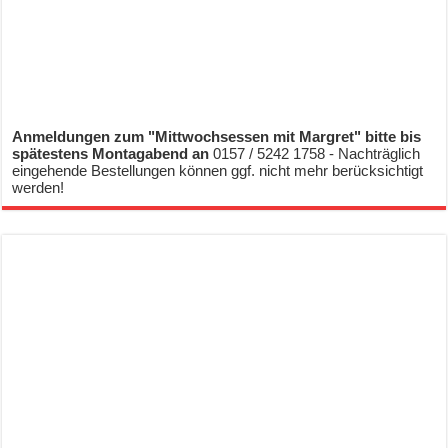
Anmeldungen zum "Mittwochsessen mit Margret" bitte bis
spätestens Montagabend an
0157 / 5242 1758 - Nachträglich
eingehende Bestellungen können ggf. nicht mehr berücksichtigt
werden!