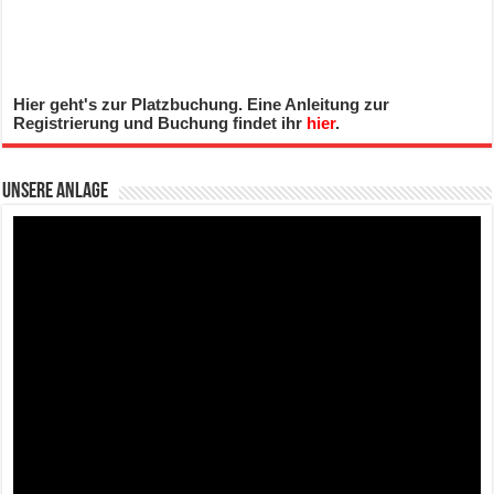
Hier geht's zur Platzbuchung. Eine Anleitung zur
Registrierung und Buchung findet ihr
hier
.
Unsere Anlage