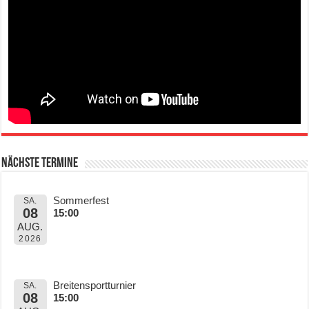
Nächste Termine
Sommerfest
SA.
08
15:00
AUG.
2026
Breitensportturnier
SA.
08
15:00