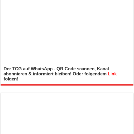
Der TCG auf WhatsApp - QR Code scannen, Kanal
abonnieren & informiert bleiben! Oder folgendem
Link
folgen
!