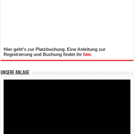
Hier geht's zur Platzbuchung. Eine Anleitung zur
Registrierung und Buchung findet ihr
hier
.
Unsere Anlage