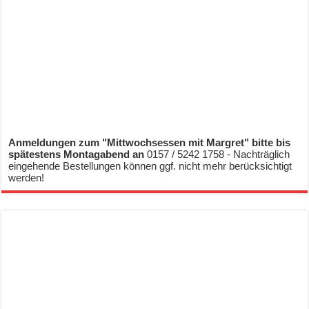
Anmeldungen zum "Mittwochsessen mit Margret" bitte bis
spätestens Montagabend an
0157 / 5242 1758 - Nachträglich
eingehende Bestellungen können ggf. nicht mehr berücksichtigt
werden!