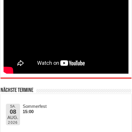
Nächste Termine
Sommerfest
SA.
08
15:00
AUG.
2026