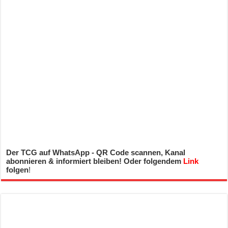
Der TCG auf WhatsApp - QR Code scannen, Kanal
abonnieren & informiert bleiben! Oder folgendem
Link
folgen
!