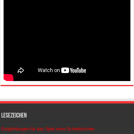
Lesezeichen
Empfehlungen für das Spiel ohne Schiedsrichter