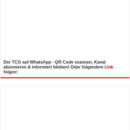
Der TCG auf WhatsApp - QR Code scannen, Kanal
abonnieren & informiert bleiben! Oder folgendem
Link
folgen
!