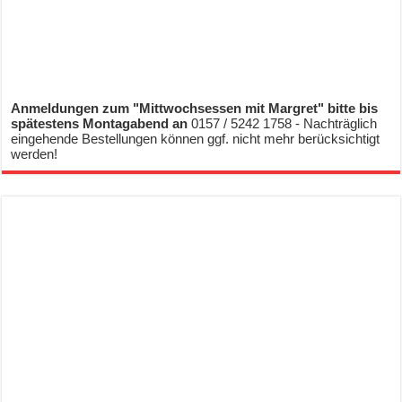
Anmeldungen zum "Mittwochsessen mit Margret" bitte bis
spätestens Montagabend an
0157 / 5242 1758 - Nachträglich
eingehende Bestellungen können ggf. nicht mehr berücksichtigt
werden!