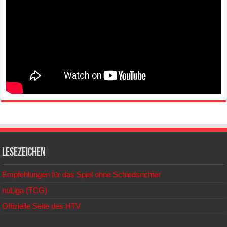
Lesezeichen
Empfehlungen für das Spiel ohne Schiedsrichter
nuLiga (TCG)
Offizielle Seite des HTV