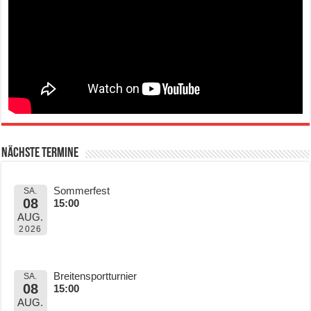
Nächste Termine
Sommerfest
SA.
08
15:00
AUG.
2026
Breitensportturnier
SA.
08
15:00
AUG.