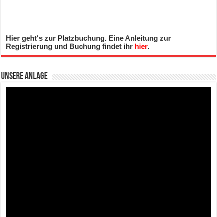
Hier geht's zur Platzbuchung. Eine Anleitung zur
Registrierung und Buchung findet ihr
hier
.
Unsere Anlage