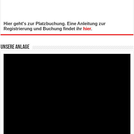
Hier geht's zur Platzbuchung. Eine Anleitung zur
Registrierung und Buchung findet ihr
hier
.
Unsere Anlage