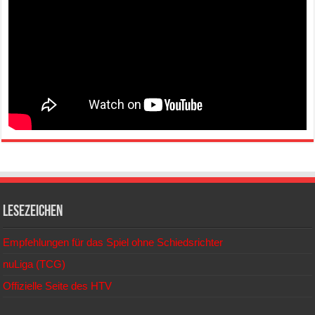
Lesezeichen
Empfehlungen für das Spiel ohne Schiedsrichter
nuLiga (TCG)
Offizielle Seite des HTV