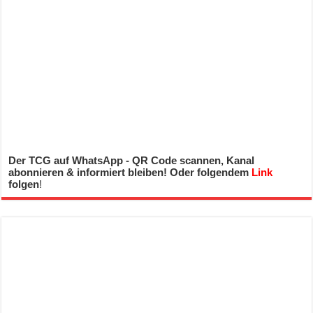
Der TCG auf WhatsApp - QR Code scannen, Kanal
abonnieren & informiert bleiben! Oder folgendem
Link
folgen
!