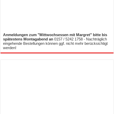
Anmeldungen zum "Mittwochsessen mit Margret" bitte bis
spätestens Montagabend an
0157 / 5242 1758 - Nachträglich
eingehende Bestellungen können ggf. nicht mehr berücksichtigt
werden!