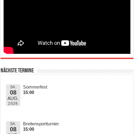
Nächste Termine
Sommerfest
SA.
08
15:00
AUG.
2026
Breitensportturnier
SA.
08
15:00