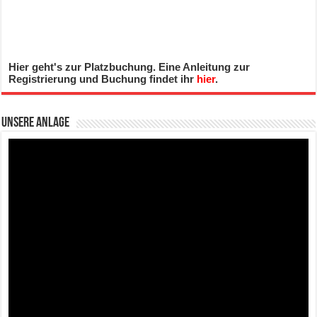
Hier geht's zur Platzbuchung. Eine Anleitung zur
Registrierung und Buchung findet ihr
hier
.
Unsere Anlage