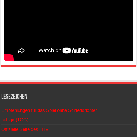
Lesezeichen
Empfehlungen für das Spiel ohne Schiedsrichter
nuLiga (TCG)
Offizielle Seite des HTV