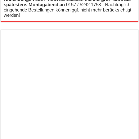
spätestens Montagabend an
0157 / 5242 1758 - Nachträglich
eingehende Bestellungen können ggf. nicht mehr berücksichtigt
werden!