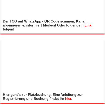
Der TCG auf WhatsApp - QR Code scannen, Kanal
abonnieren & informiert bleiben! Oder folgendem
Link
folgen
!
Hier geht's zur Platzbuchung. Eine Anleitung zur
Registrierung und Buchung findet ihr
hier
.